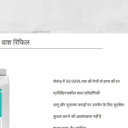
ैंड वाश रिफिल
सेकंड में 99.999% तक की तेजी से हत्या की दर
प्रतिक्रियाशील बाधा प्रौद्योगिकी
धातु और मुलायम कपड़ों पर उपयोग के लिए सुरक्षित
कुल्ला करने की आवश्यकता नहीं है