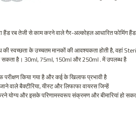
रा हैंड रब तेजी से काम करने वाले गैर-अल्कोहल आधारित फोमिंग हैं
थ की स्वच्छता के उच्चतम मानकों की आवश्यकता होती है, वहां Steri-
 सकता है। 30ml, 75ml, 150ml और 250ml . में उपलब्ध है
फ परीक्षण किया गया है और कई के खिलाफ प्रभावी है
ने वाले बैक्टीरिया, यीस्ट और लिफाफा वायरस जिन्हें
रने योग्य और इसके परिणामस्वरूप संक्रमण और बीमारियां हो सकती