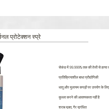
सनल प्रोटेक्शन स्प्रे
सेकंड में 99.999% तक की तेजी से हत्या 
प्रतिक्रियाशील बाधा प्रौद्योगिकी
धातु और मुलायम कपड़ों पर उपयोग के लिए 
कुल्ला करने की आवश्यकता नहीं है
शराब मुक्त, गैर सुगंधित