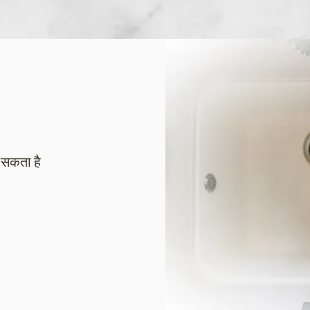
 सकता है