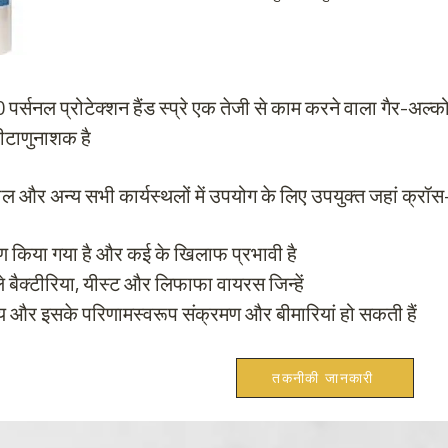
 पर्सनल प्रोटेक्शन हैंड स्प्रे एक तेजी से काम करने वाला गैर-अल्
ीटाणुनाशक है
हौल और अन्य सभी कार्यस्थलों में उपयोग के लिए उपयुक्त जहां क्रॉ
षण किया गया है और कई के खिलाफ प्रभावी है
 बैक्टीरिया, यीस्ट और लिफाफा वायरस जिन्हें
्य और इसके परिणामस्वरूप संक्रमण और बीमारियां हो सकती हैं
तकनीकी जानकारी