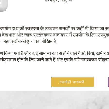
शराब मुक्त, गैर सुगंधित
पयोग हाथ की स्वच्छता के उच्चतम मानकों पर कहीं भी किया जा स
य देखभाल और खाद्य प्रसंस्करण वातावरण में उपयोग के लिए उपयुक्त 
ल जहां क्रॉस-संदूषण का जोखिम है।
षण किया गया है और कई सामान्य रूप से होने वाले बैक्टीरिया, खम
संक्रामक होने के लिए जाने जाते हैं और इसके परिणामस्वरूप संक्र
तकनीकी जानकारी