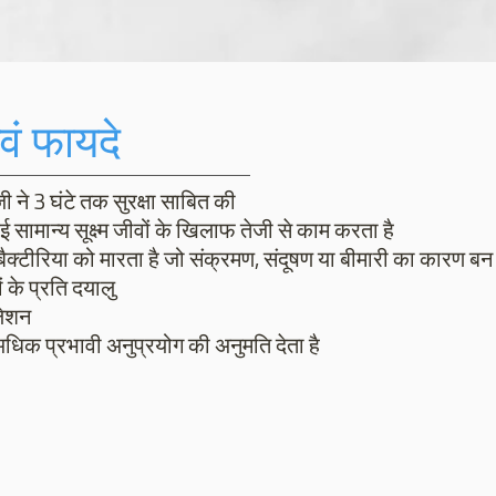
एवं फायदे
ी ने 3 घंटे तक सुरक्षा साबित की
 सामान्य सूक्ष्म जीवों के खिलाफ तेजी से काम करता है
क्टीरिया को मारता है जो संक्रमण, संदूषण या बीमारी का कारण बन
 के प्रति दयालु
ूलेशन
धिक प्रभावी अनुप्रयोग की अनुमति देता है