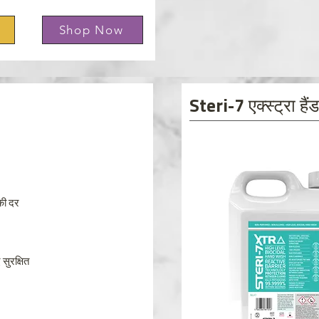
Shop Now
Steri-7 एक्स्ट्रा ह
की दर
सुरक्षित