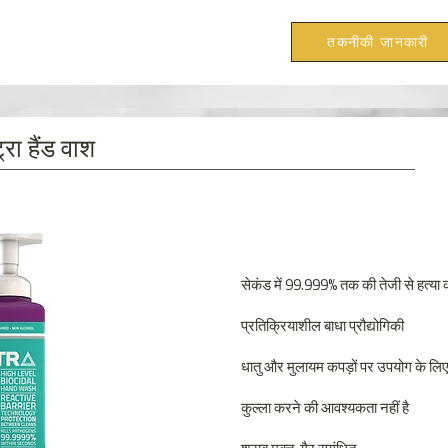
तकनीकी जानकारी
्रा हैंड वाश
सेकंड में 99.999% तक की तेजी से हत्या 
प्रतिक्रियाशील बाधा प्रौद्योगिकी
धातु और मुलायम कपड़ों पर उपयोग के लिए 
कुल्ला करने की आवश्यकता नहीं है