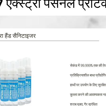
 एक्स्ट्रा पर्सनल प्रोट
ट्रा हैंड सैनिटाइजर
सेकंड में 99.999% तक की तेज
प्रतिक्रियाशील बाधा प्रौद्योग
हाथों पर उपयोग के लिए सुरक्षि
कुल्ला करने की आवश्यकता नहीं
शराब मुक्त, गैर सुगंधित