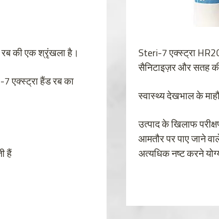
ड रब की एक श्रृंखला है।
Steri-7 एक्स्ट्रा HR20
सैनिटाइज़र और सतह क
7 एक्स्ट्रा हैंड रब का
स्वास्थ्य देखभाल के मा
उत्पाद के खिलाफ परीक्
आमतौर पर पाए जाने वाले
 हैं
अत्यधिक नष्ट करने योग