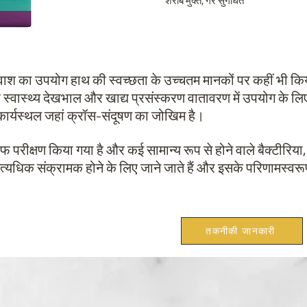
शराब मुक्त, गैर सुगंधित
वाश का उपयोग हाथ की स्वच्छता के उच्चतम मानकों पर कहीं भी कि
स्वास्थ्य देखभाल और खाद्य प्रसंस्करण वातावरण में उपयोग के लिए 
ार्यस्थल जहां क्रॉस-संदूषण का जोखिम है।
फ परीक्षण किया गया है और कई सामान्य रूप से होने वाले बैक्टीर
अत्यधिक संक्रामक होने के लिए जाने जाते हैं और इसके परिणामस्वर
तकनीकी जानकारी