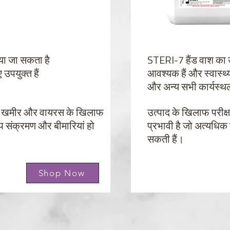
या जा सकता है
STERI-7 हैंड वाश का उ
उपयुक्त हैं
आवश्यक हैं और स्वास्थ्
और अन्य सभी कार्यस्थ
िया, खमीर और वायरस के खिलाफ
उत्पाद के खिलाफ परीक्
ूप संक्रमण और बीमारियां हो
प्रभावी है जो अत्यधिक 
सकती हैं।
Shop Now