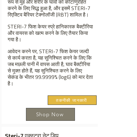
रूप से मुंह और शरीर के घावों को कीटाणुरहित
करने के लिए सिद्ध हुआ है, और इसमें STERI-7
रिएक्टिव बैरियर टेक्नोलॉजी (RBT) शामिल है।
STERI-7 फिश केयर स्प्रे हानिकारक बैक्टीरिया
और वायरस को खत्म करने के लिए तैयार किया
गया है।
आवेदन करने पर, STERI-7 फिश केयर जल्दी
से कार्य करता है, यह सुनिश्चित करने के लिए कि
जब मछली पानी में वापस आती है, घाव बैक्टीरिया
से मुक्त होते हैं, यह सुनिश्चित करने के लिए
सेकंड के भीतर 99.9999% (log6) को मार देता
है।
तकनीकी जानकारी
Shop Now
Steri-7 एक्स्ट्रा नेट डिप