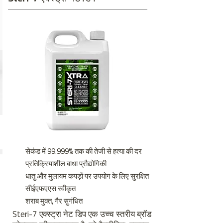
सेकंड में 99.999% तक की तेजी से हत्या की दर
प्रतिक्रियाशील बाधा प्रौद्योगिकी
धातु और मुलायम कपड़ों पर उपयोग के लिए सुरक्षित
सीईएफएएस स्वीकृत
शराब मुक्त, गैर सुगंधित
Steri-7 एक्स्ट्रा नेट डिप एक उच्च स्तरीय ब्रॉड