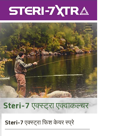
Steri-7 एक्स्ट्रा एक्वाकल्चर
Steri-7 एक्स्ट्रा फिश केयर स्प्रे