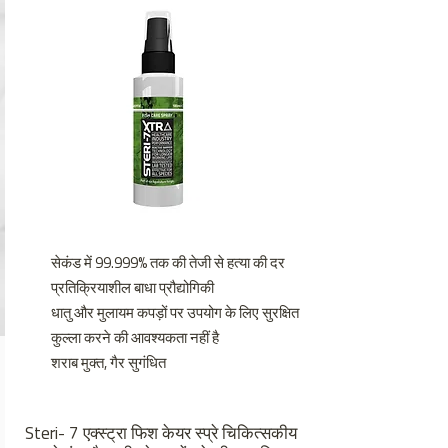
सेकंड में 99.999% तक की तेजी से हत्या की दर
प्रतिक्रियाशील बाधा प्रौद्योगिकी
धातु और मुलायम कपड़ों पर उपयोग के लिए सुरक्षित
कुल्ला करने की आवश्यकता नहीं है
शराब मुक्त, गैर सुगंधित
Steri- 7 एक्स्ट्रा फिश केयर स्प्रे चिकित्सकीय