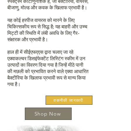
स्पेक्ट्रम कीटाणुनाशक है, जो बैक्टीरिया, वायरस,
बीजाणु, मोल्ड और कवक के खिलाफ प्रभावी है।
यह कोई हरपीज वायरस को मारने के लिए
चिकित्सकीय रूप से सिद्ध है; यह बाहरी और उच्च
मिट्टी की स्थिति में लंबी अवधि के लिए गैर-
संक्षारक और प्रभावी है।
हाल ही में सीईएफएएस द्वारा चलाए जा रहे
एक्वाकल्चर डिसइंफेक्टेंट लिस्टिंग स्कीम में उन
उत्पादों का विवरण दिया गया है जिन्हें मीठे पानी
की मछली को प्रभावित करने वाले एक्वा आधारित
बैक्टीरिया के खिलाफ प्रभावी रूप से मान्य किया
गया है।
तकनीकी जानकारी
Shop Now