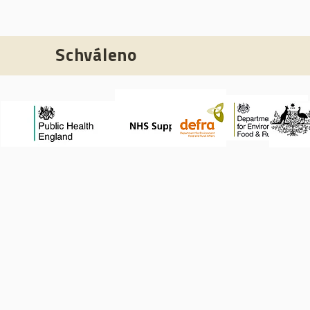
Schváleno