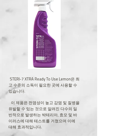
STERI-7 XTRA Ready To Use Lemon은 최
고 수준의 소독이 필요한 곳에 사용할 수
있습니다.
이 제품은 전염성이 높고 감염 및 질병을
유발할 수 있는 것으로 알려진 다수의 일
반적으로 발생하는 박테리아, 효모 및 바
이러스에 대해 테스트를 거쳤으며 이에
대해 효과적입니다.