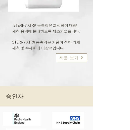
STERI-7 XTRA 농축액은 희석하여 대량
세척 용액에 분배하도록 제조되었습니다.
STERI-7 XTRA 농축액은 거품이 적어 기계
세척 및 수세미에 이상적입니다.
제품 보기
승인자