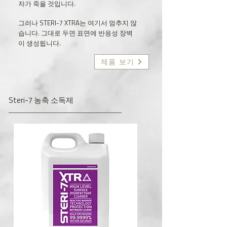
자가 죽을 것입니다.
그러나 STERI-7 XTRA는 여기서 멈추지 않
습니다. 그대로 두면 표면에 반응성 장벽
이 생성됩니다.
제품 보기
Steri-7 농축 소독제