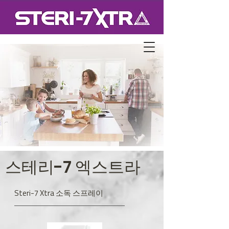
스테리-7 엑스트라
Steri-7 Xtra 소독 스프레이