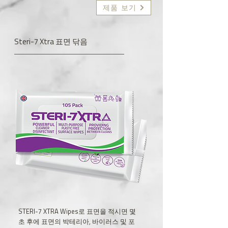
제품 보기
Steri-7 Xtra 표면 닦음
STERI-7 XTRA Wipes로 표면을 적시면 몇
초 후에 표면의 박테리아, 바이러스 및 포