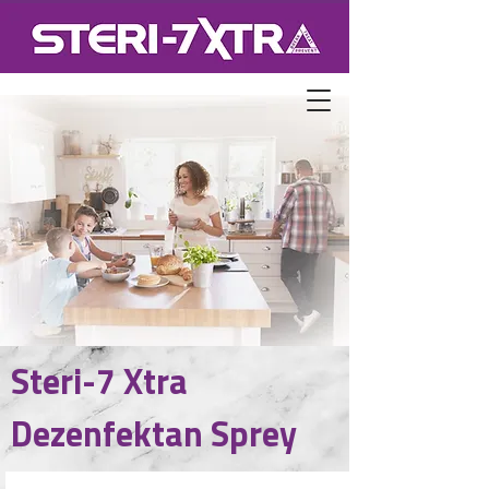
Steri-7 Xtra
Dezenfektan Sprey