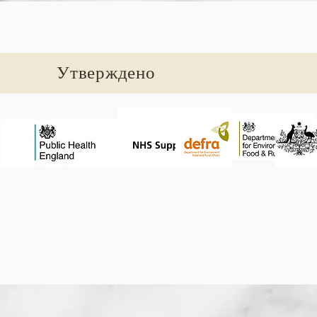
Утверждено