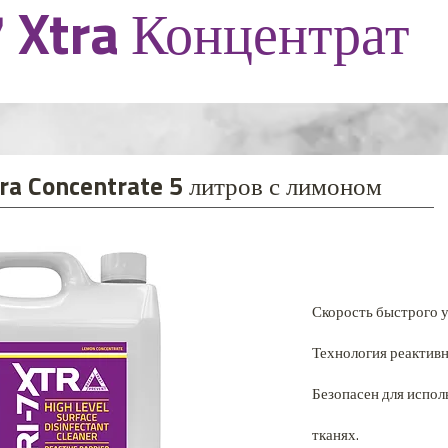
7 Xtra Концентрат
tra Concentrate 5 литров с лимоном
Скорость быстрого у
Технология реактивн
Безопасен для испол
тканях.