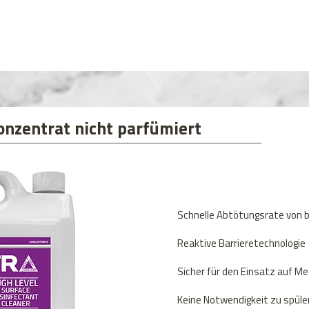
onzentrat nicht parfümiert
Schnelle Abtötungsrate von b
Reaktive Barrieretechnologie
Sicher für den Einsatz auf Me
Keine Notwendigkeit zu spüle