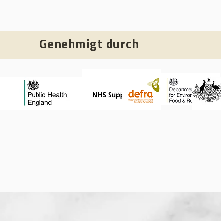
Genehmigt durch