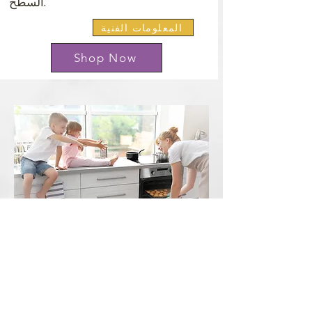
السطح.
المعلومات الفنية
Shop Now
ميزات و
فوائد