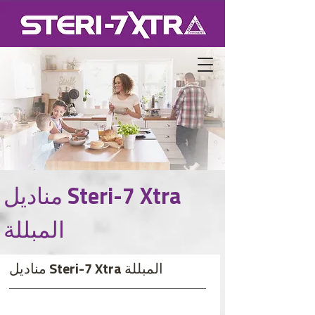
مناديل Steri-7 Xtra
المبللة
مناديل Steri-7 Xtra المبللة